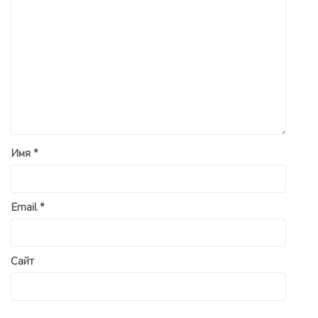
Имя
*
Email
*
Сайт