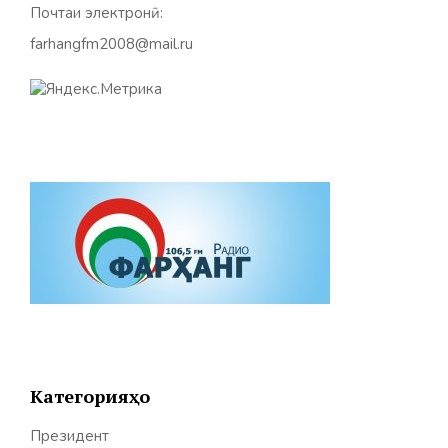
Почтаи электронӣ:
farhangfm2008@mail.ru
Категорияҳо
Президент