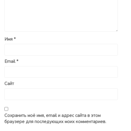
Имя
*
Email
*
Сайт
Сохранить моё имя, email и адрес сайта в этом
браузере для последующих моих комментариев.