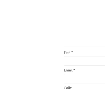
Имя
*
Email
*
Сайт