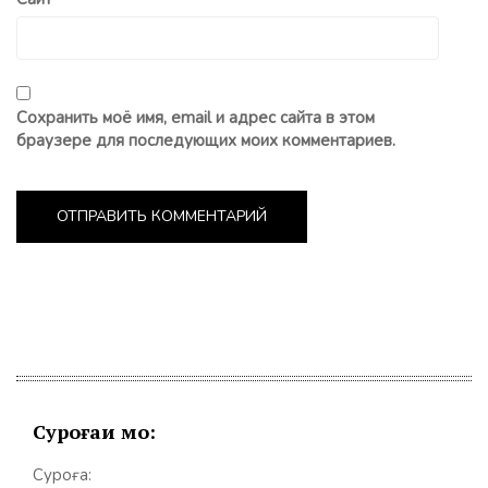
Сохранить моё имя, email и адрес сайта в этом
браузере для последующих моих комментариев.
Суроғаи мо:
Суроға: