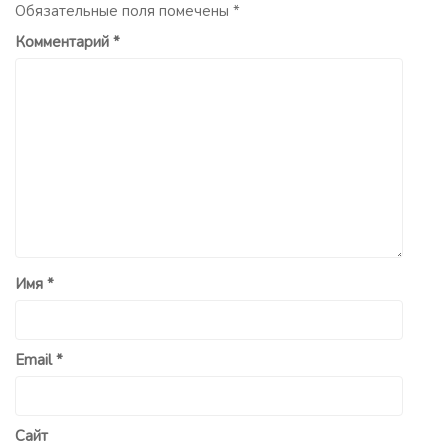
Обязательные поля помечены
*
Комментарий
*
Имя
*
Email
*
Сайт