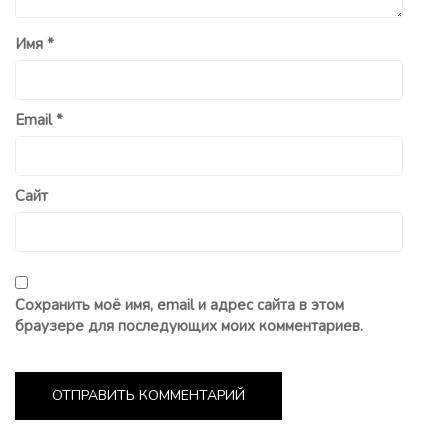
Имя
*
Email
*
Сайт
Сохранить моё имя, email и адрес сайта в этом
браузере для последующих моих комментариев.