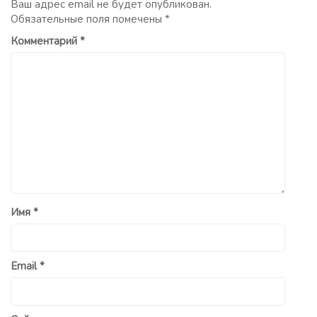
Ваш адрес email не будет опубликован.
Обязательные поля помечены
*
Комментарий
*
Имя
*
Email
*