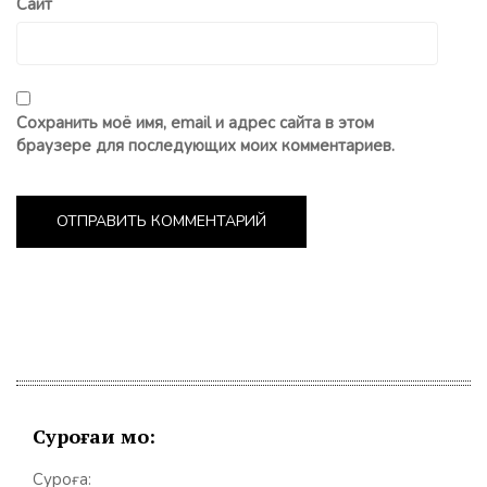
Сайт
Сохранить моё имя, email и адрес сайта в этом
браузере для последующих моих комментариев.
Суроғаи мо:
Суроға: