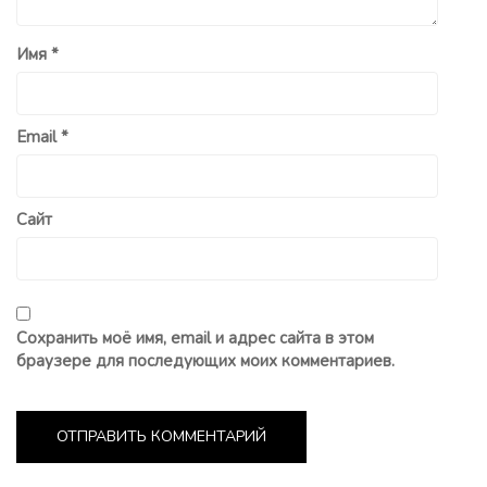
Имя
*
Email
*
Сайт
Сохранить моё имя, email и адрес сайта в этом
браузере для последующих моих комментариев.