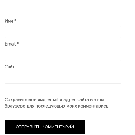
Имя
*
Email
*
Сайт
Сохранить моё имя, email и адрес сайта в этом
браузере для последующих моих комментариев.