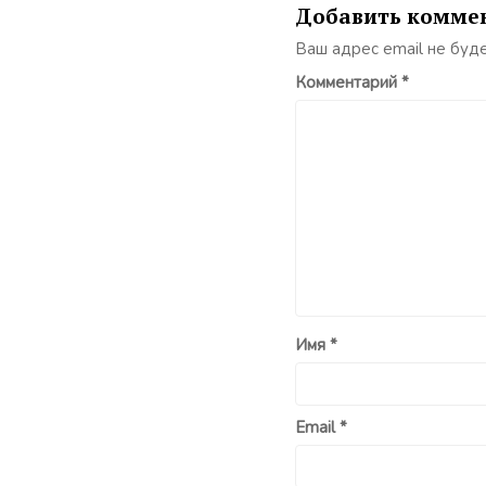
Добавить комме
Ваш адрес email не буд
Комментарий
*
Имя
*
Email
*