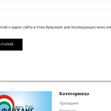
email и адрес сайта в этом браузере для последующих моих ко
Категорияҳо
Президент