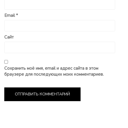
Email
*
Сайт
Сохранить моё имя, email и адрес сайта в этом
браузере для последующих моих комментариев.