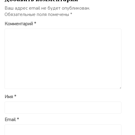
Ваш адрес email не будет опубликован.
Обязательные поля помечены
*
Комментарий
*
Имя
*
Email
*