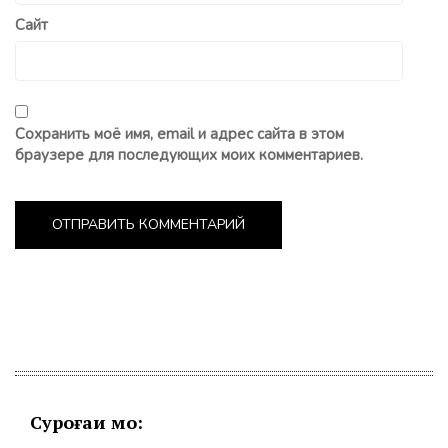
Сайт
Сохранить моё имя, email и адрес сайта в этом
браузере для последующих моих комментариев.
Суроғаи мо: