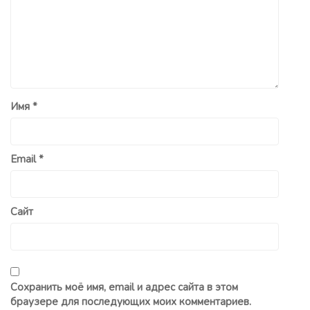
Имя
*
Email
*
Сайт
Сохранить моё имя, email и адрес сайта в этом
браузере для последующих моих комментариев.