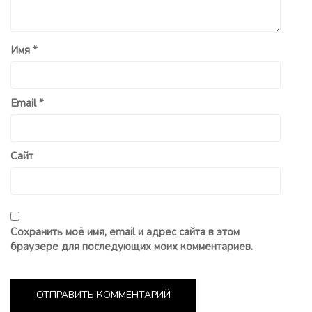
Имя
*
Email
*
Сайт
Сохранить моё имя, email и адрес сайта в этом
браузере для последующих моих комментариев.