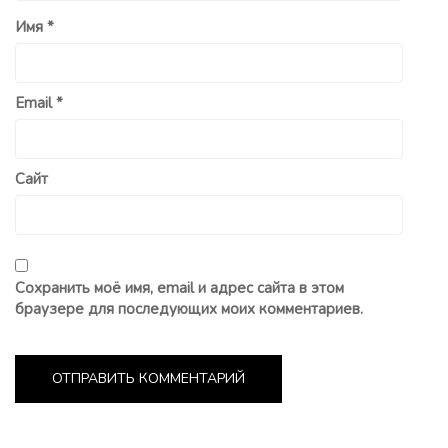
Имя
*
Email
*
Сайт
Сохранить моё имя, email и адрес сайта в этом
браузере для последующих моих комментариев.