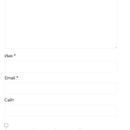
Имя
*
Email
*
Сайт