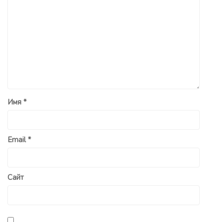
Имя
*
Email
*
Сайт