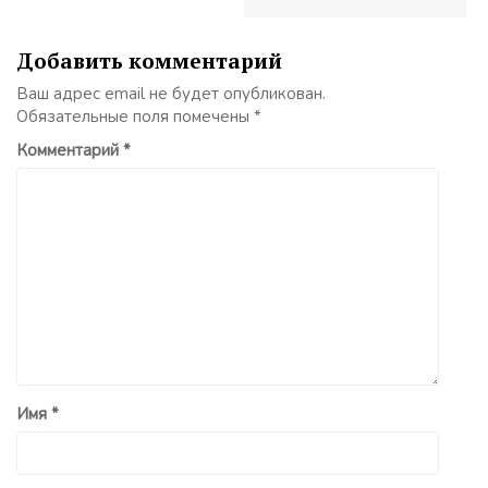
Добавить комментарий
Ваш адрес email не будет опубликован.
Обязательные поля помечены
*
Комментарий
*
Имя
*