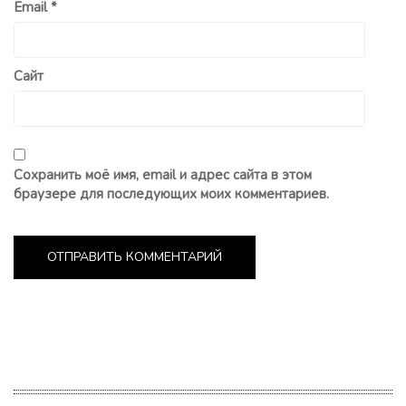
Email
*
Сайт
Сохранить моё имя, email и адрес сайта в этом
браузере для последующих моих комментариев.