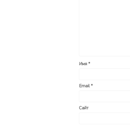
Имя
*
Email
*
Сайт