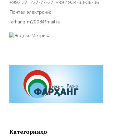
+992 37 227-77-27, +992 934-83-36-36
Почтаи электронӣ:
farhangfm2008@mail.ru
Категорияҳо