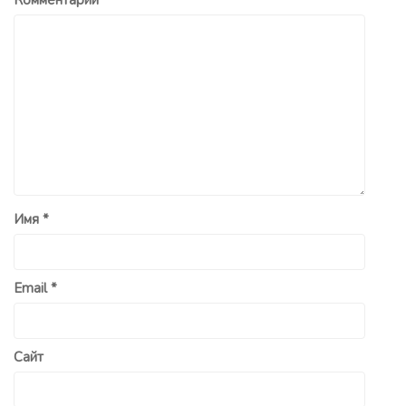
Имя
*
Email
*
Сайт