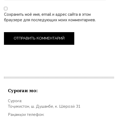
Сохранить моё имя, email и адрес сайта в этом
браузере для последующих моих комментариев.
Суроғаи мо:
Суроға:
Тоҷикистон, ш. Душанбе, к. Шерозӣ 31
Рақамҳои телефон: