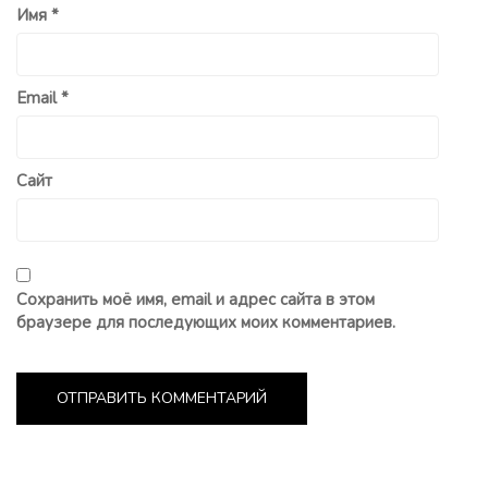
Имя
*
Email
*
Сайт
Сохранить моё имя, email и адрес сайта в этом
браузере для последующих моих комментариев.