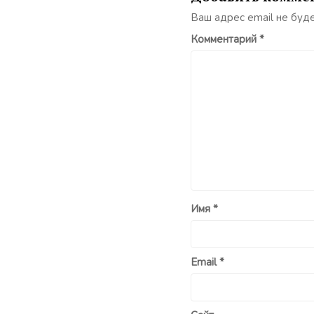
Ваш адрес email не буд
Комментарий
*
Имя
*
Email
*