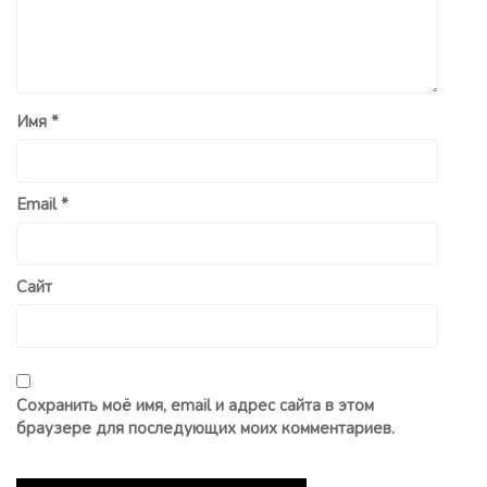
Имя
*
Email
*
Сайт
Сохранить моё имя, email и адрес сайта в этом
браузере для последующих моих комментариев.