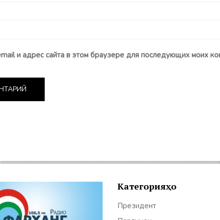
email и адрес сайта в этом браузере для последующих моих ко
Категорияҳо
Президент