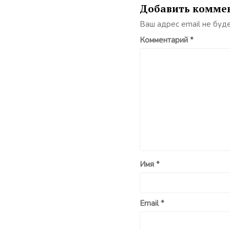
Добавить комме
Ваш адрес email не буд
Комментарий
*
Имя
*
Email
*