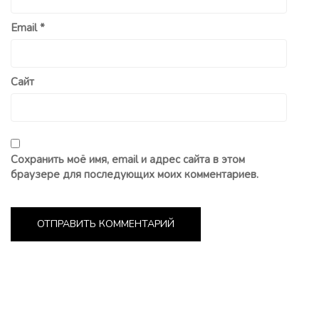
Email
*
Сайт
Сохранить моё имя, email и адрес сайта в этом
браузере для последующих моих комментариев.