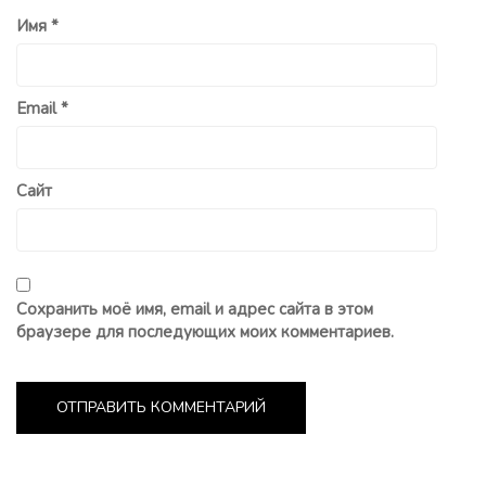
Имя
*
Email
*
Сайт
Сохранить моё имя, email и адрес сайта в этом
браузере для последующих моих комментариев.