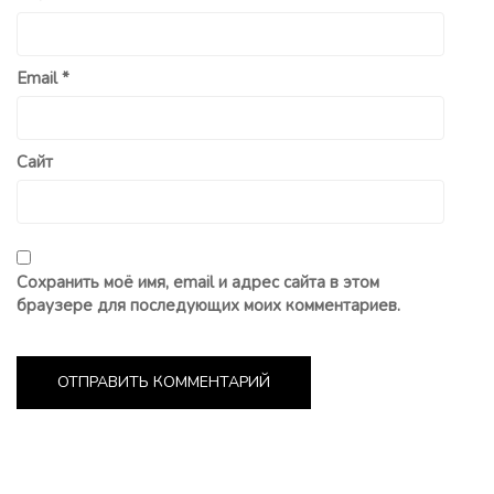
Email
*
Сайт
Сохранить моё имя, email и адрес сайта в этом
браузере для последующих моих комментариев.