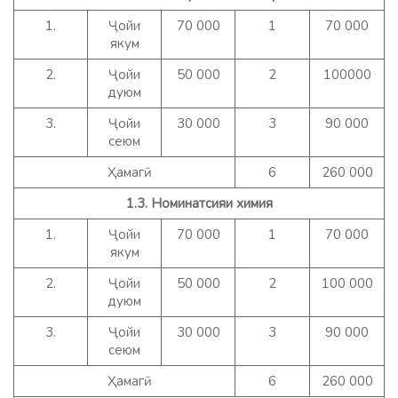
1.
Ҷойи
70 000
1
70 000
якум
2.
Ҷойи
50 000
2
100000
дуюм
3.
Ҷойи
30 000
3
90 000
сеюм
Ҳамагӣ
6
260 000
1.3. Номинатсияи химия
1.
Ҷойи
70 000
1
70 000
якум
2.
Ҷойи
50 000
2
100 000
дуюм
3.
Ҷойи
30 000
3
90 000
сеюм
Ҳамагӣ
6
260 000