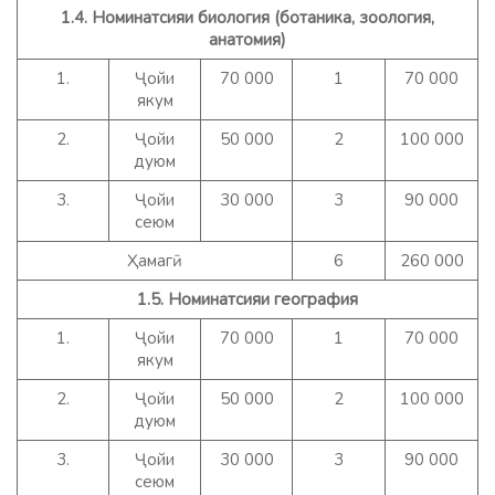
1.4. Номинатсияи биология (ботаника, зоология,
анатомия)
1.
Ҷойи
70 000
1
70 000
якум
2.
Ҷойи
50 000
2
100 000
дуюм
3.
Ҷойи
30 000
3
90 000
сеюм
Ҳамагӣ
6
260 000
1.5. Номинатсияи география
1.
Ҷойи
70 000
1
70 000
якум
2.
Ҷойи
50 000
2
100 000
дуюм
3.
Ҷойи
30 000
3
90 000
сеюм