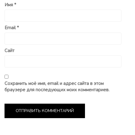
Имя
*
Email
*
Сайт
Сохранить моё имя, email и адрес сайта в этом
браузере для последующих моих комментариев.