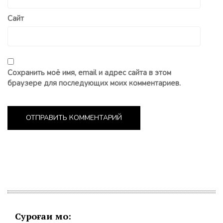
Сайт
Сохранить моё имя, email и адрес сайта в этом
браузере для последующих моих комментариев.
Суроғаи мо: