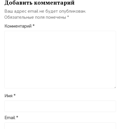
Добавить комментарий
Ваш адрес email не будет опубликован.
Обязательные поля помечены
*
Комментарий
*
Имя
*
Email
*