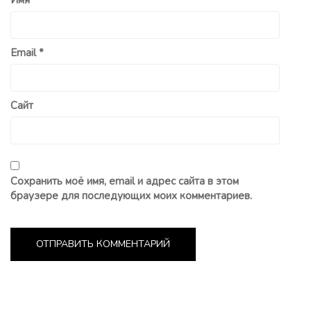
Email
*
Сайт
Сохранить моё имя, email и адрес сайта в этом
браузере для последующих моих комментариев.