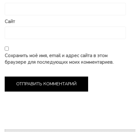
Сайт
Сохранить моё имя, email и адрес сайта в этом
браузере для последующих моих комментариев.