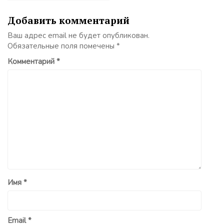
Добавить комментарий
Ваш адрес email не будет опубликован.
Обязательные поля помечены
*
Комментарий
*
Имя
*
Email
*