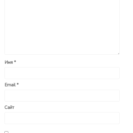
Имя
*
Email
*
Сайт