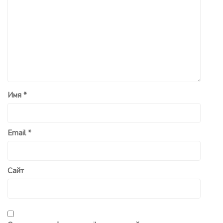
Имя
*
Email
*
Сайт