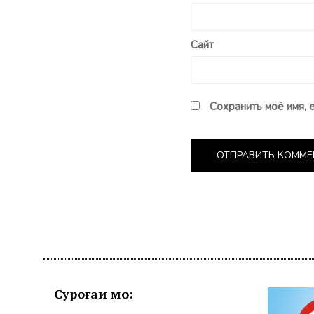
Сайт
Сохранить моё имя, 
Суроғаи мо: