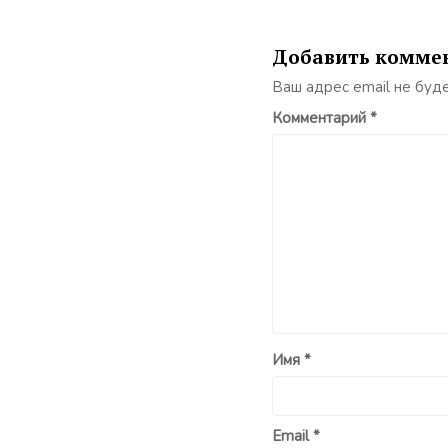
Добавить комме
Ваш адрес email не буд
Комментарий
*
Имя
*
Email
*