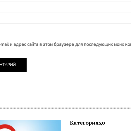
email и адрес сайта в этом браузере для последующих моих ко
Категорияҳо