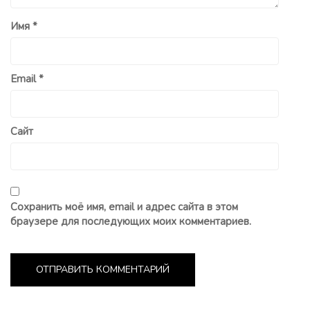
Имя
*
Email
*
Сайт
Сохранить моё имя, email и адрес сайта в этом
браузере для последующих моих комментариев.