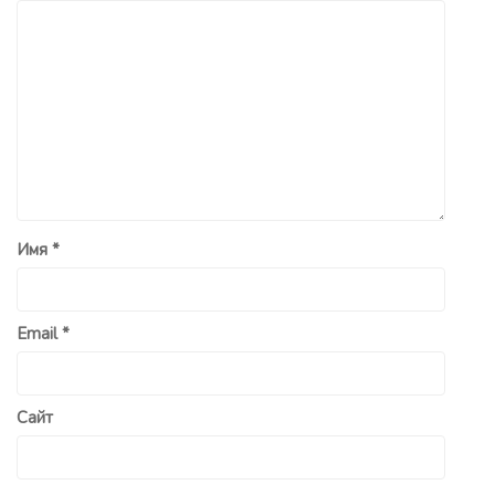
Имя
*
Email
*
Сайт