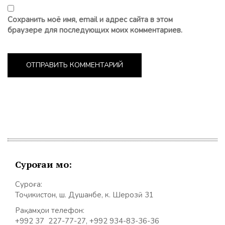
Сохранить моё имя, email и адрес сайта в этом
браузере для последующих моих комментариев.
Суроғаи мо:
Суроға:
Тоҷикистон, ш. Душанбе, к. Шерозӣ 31
Рақамҳои телефон:
+992 37 227-77-27, +992 934-83-36-36