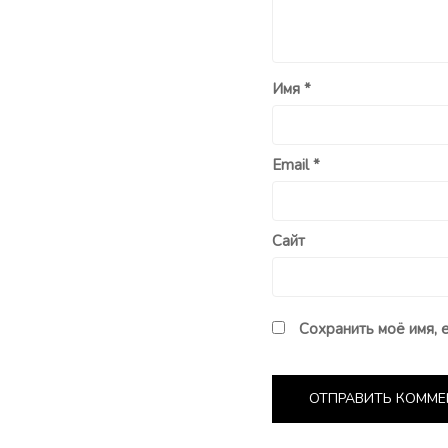
Имя
*
Email
*
Сайт
Сохранить моё имя, 