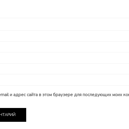
email и адрес сайта в этом браузере для последующих моих ко