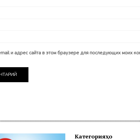
email и адрес сайта в этом браузере для последующих моих ко
Категорияҳо