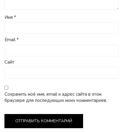
Имя
*
Email
*
Сайт
Сохранить моё имя, email и адрес сайта в этом
браузере для последующих моих комментариев.