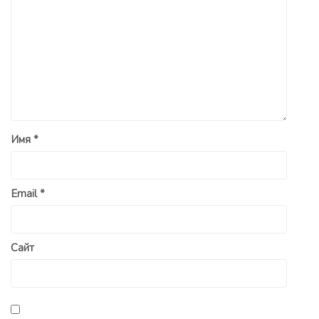
Имя
*
Email
*
Сайт