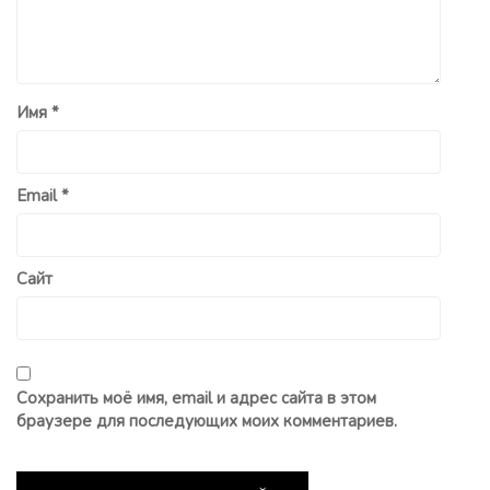
Имя
*
Email
*
Сайт
Сохранить моё имя, email и адрес сайта в этом
браузере для последующих моих комментариев.