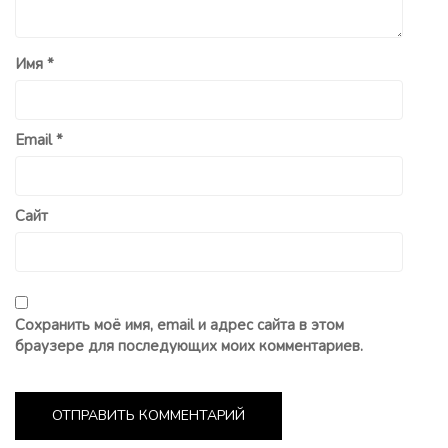
Имя
*
Email
*
Сайт
Сохранить моё имя, email и адрес сайта в этом
браузере для последующих моих комментариев.