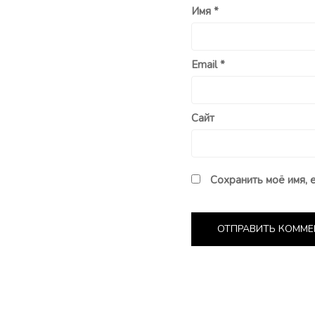
Имя
*
Email
*
Сайт
Сохранить моё имя, 