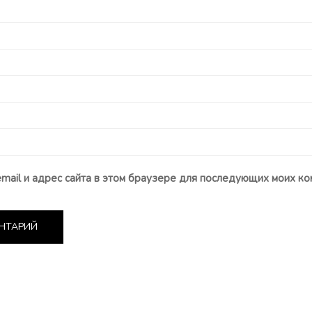
email и адрес сайта в этом браузере для последующих моих ко