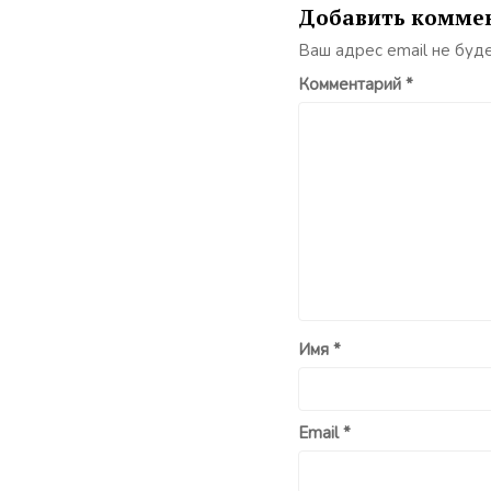
Добавить комме
Ваш адрес email не буд
Комментарий
*
Имя
*
Email
*