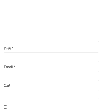
Имя
*
Email
*
Сайт