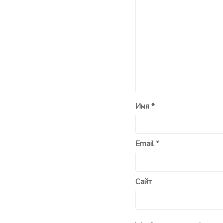
Имя
*
Email
*
Сайт