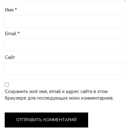
Имя
*
Email
*
Сайт
Сохранить моё имя, email и адрес сайта в этом
браузере для последующих моих комментариев.