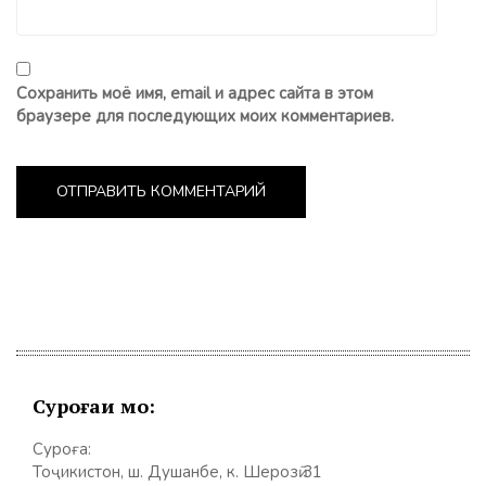
Сохранить моё имя, email и адрес сайта в этом
браузере для последующих моих комментариев.
Суроғаи мо:
Суроға:
Тоҷикистон, ш. Душанбе, к. Шерозӣ 31