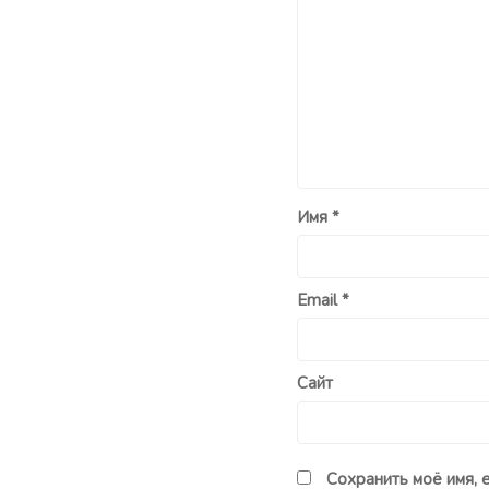
Имя
*
Email
*
Сайт
Сохранить моё имя, 