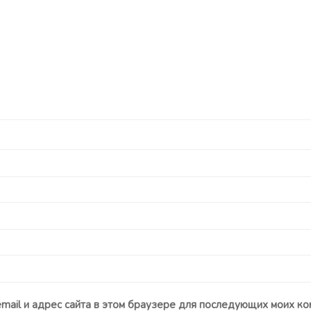
email и адрес сайта в этом браузере для последующих моих ко